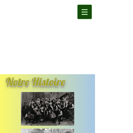
Notre Histoire